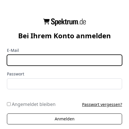
Bei Ihrem Konto anmelden
E-Mail
Passwort
Angemeldet bleiben
Passwort vergessen?