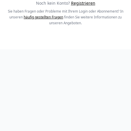
Noch kein Konto?
Registrieren
Sie haben Fragen oder Probleme mit Ihrem Login oder Abonnement? In
unseren
häufig gestellten Fragen
finden Sie weitere Informationen zu
unseren Angeboten.