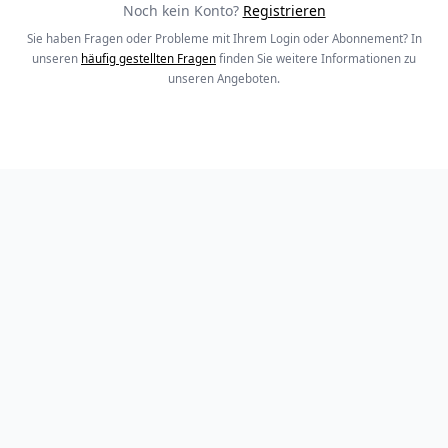
Noch kein Konto?
Registrieren
Sie haben Fragen oder Probleme mit Ihrem Login oder Abonnement? In
unseren
häufig gestellten Fragen
finden Sie weitere Informationen zu
unseren Angeboten.