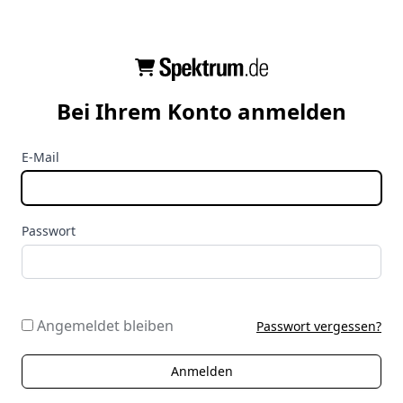
Bei Ihrem Konto anmelden
E-Mail
Passwort
Angemeldet bleiben
Passwort vergessen?