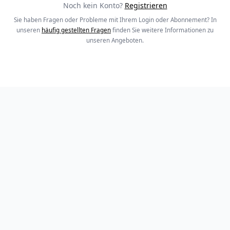
Noch kein Konto?
Registrieren
Sie haben Fragen oder Probleme mit Ihrem Login oder Abonnement? In
unseren
häufig gestellten Fragen
finden Sie weitere Informationen zu
unseren Angeboten.