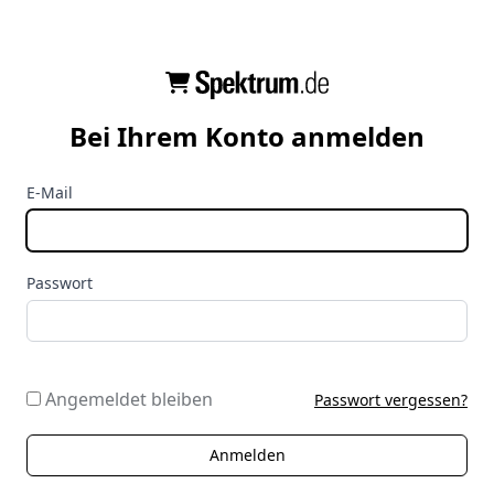
Bei Ihrem Konto anmelden
E-Mail
Passwort
Angemeldet bleiben
Passwort vergessen?