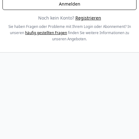
Noch kein Konto?
Registrieren
Sie haben Fragen oder Probleme mit Ihrem Login oder Abonnement? In
unseren
häufig gestellten Fragen
finden Sie weitere Informationen zu
unseren Angeboten.