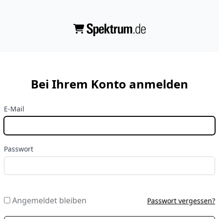
Bei Ihrem Konto anmelden
E-Mail
Passwort
Angemeldet bleiben
Passwort vergessen?