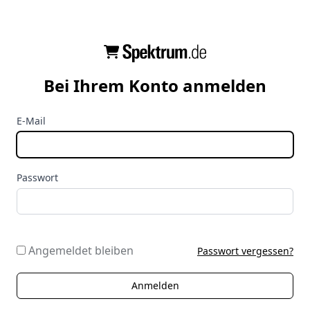
Bei Ihrem Konto anmelden
E-Mail
Passwort
Angemeldet bleiben
Passwort vergessen?