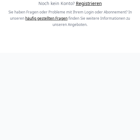
Noch kein Konto?
Registrieren
Sie haben Fragen oder Probleme mit Ihrem Login oder Abonnement? In
unseren
häufig gestellten Fragen
finden Sie weitere Informationen zu
unseren Angeboten.