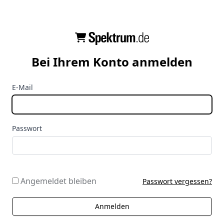
Bei Ihrem Konto anmelden
E-Mail
Passwort
Angemeldet bleiben
Passwort vergessen?