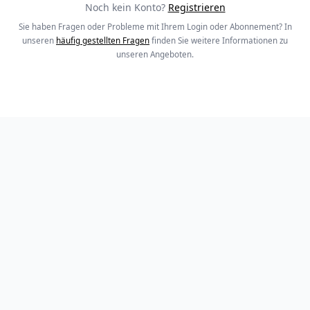
Noch kein Konto?
Registrieren
Sie haben Fragen oder Probleme mit Ihrem Login oder Abonnement? In
unseren
häufig gestellten Fragen
finden Sie weitere Informationen zu
unseren Angeboten.