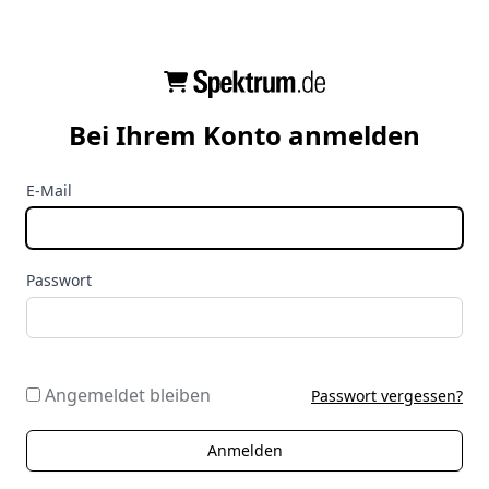
Bei Ihrem Konto anmelden
E-Mail
Passwort
Angemeldet bleiben
Passwort vergessen?