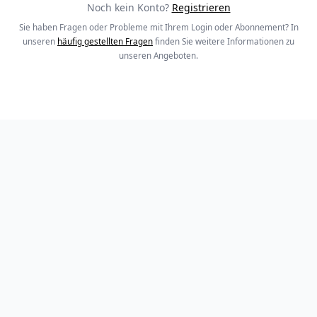
Noch kein Konto?
Registrieren
Sie haben Fragen oder Probleme mit Ihrem Login oder Abonnement? In
unseren
häufig gestellten Fragen
finden Sie weitere Informationen zu
unseren Angeboten.