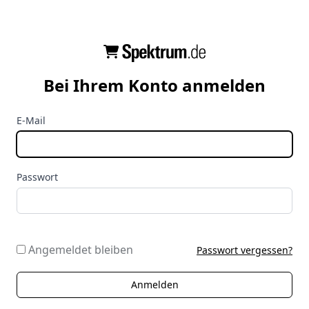
Bei Ihrem Konto anmelden
E-Mail
Passwort
Angemeldet bleiben
Passwort vergessen?