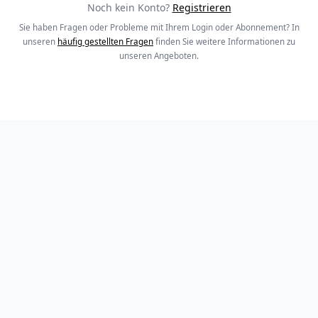
Noch kein Konto?
Registrieren
Sie haben Fragen oder Probleme mit Ihrem Login oder Abonnement? In
unseren
häufig gestellten Fragen
finden Sie weitere Informationen zu
unseren Angeboten.