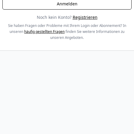
Noch kein Konto?
Registrieren
Sie haben Fragen oder Probleme mit Ihrem Login oder Abonnement? In
unseren
häufig gestellten Fragen
finden Sie weitere Informationen zu
unseren Angeboten.