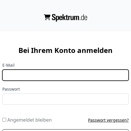
Bei Ihrem Konto anmelden
E-Mail
Passwort
Angemeldet bleiben
Passwort vergessen?