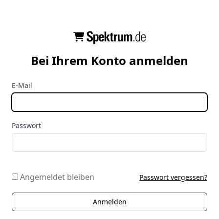
Bei Ihrem Konto anmelden
E-Mail
Passwort
Angemeldet bleiben
Passwort vergessen?