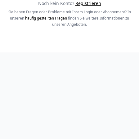
Noch kein Konto?
Registrieren
Sie haben Fragen oder Probleme mit Ihrem Login oder Abonnement? In
unseren
häufig gestellten Fragen
finden Sie weitere Informationen zu
unseren Angeboten.