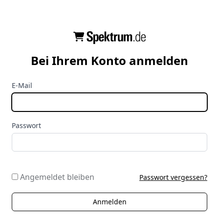
Bei Ihrem Konto anmelden
E-Mail
Passwort
Angemeldet bleiben
Passwort vergessen?