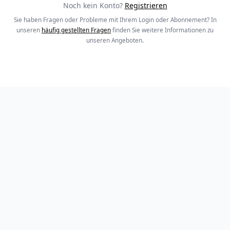
Noch kein Konto?
Registrieren
Sie haben Fragen oder Probleme mit Ihrem Login oder Abonnement? In
unseren
häufig gestellten Fragen
finden Sie weitere Informationen zu
unseren Angeboten.