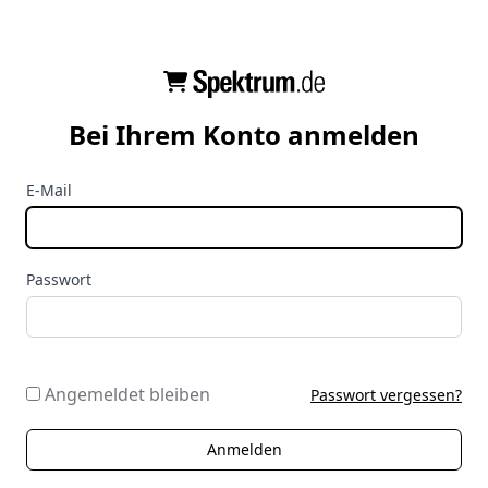
Bei Ihrem Konto anmelden
E-Mail
Passwort
Angemeldet bleiben
Passwort vergessen?