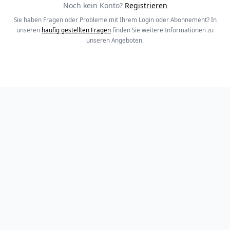
Noch kein Konto?
Registrieren
Sie haben Fragen oder Probleme mit Ihrem Login oder Abonnement? In
unseren
häufig gestellten Fragen
finden Sie weitere Informationen zu
unseren Angeboten.