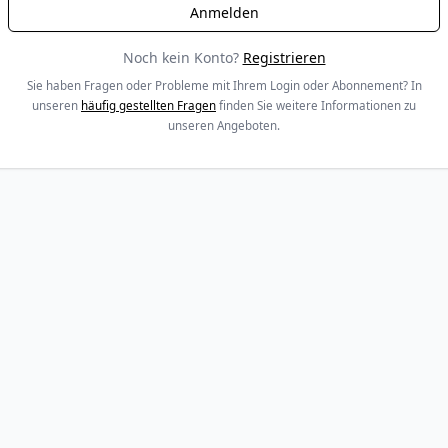
Noch kein Konto?
Registrieren
Sie haben Fragen oder Probleme mit Ihrem Login oder Abonnement? In
unseren
häufig gestellten Fragen
finden Sie weitere Informationen zu
unseren Angeboten.