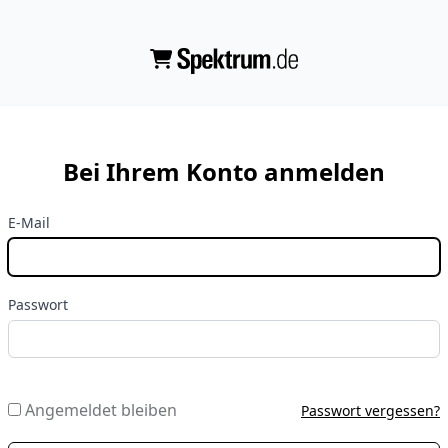
Bei Ihrem Konto anmelden
E-Mail
Passwort
Angemeldet bleiben
Passwort vergessen?