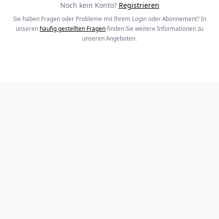
Noch kein Konto?
Registrieren
Sie haben Fragen oder Probleme mit Ihrem Login oder Abonnement? In
unseren
häufig gestellten Fragen
finden Sie weitere Informationen zu
unseren Angeboten.