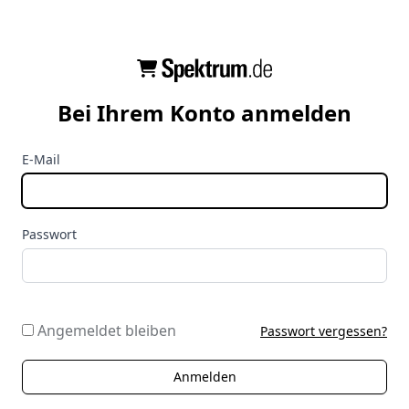
Bei Ihrem Konto anmelden
E-Mail
Passwort
Angemeldet bleiben
Passwort vergessen?