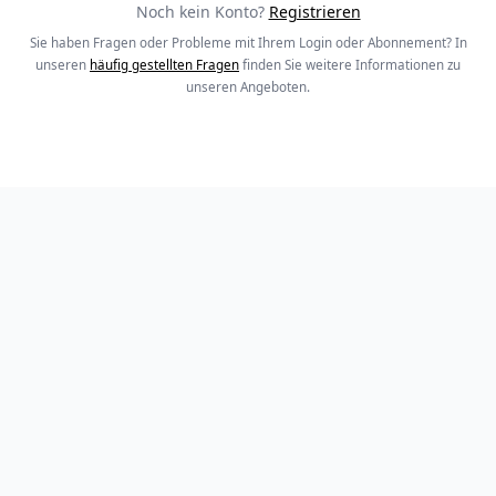
Noch kein Konto?
Registrieren
Sie haben Fragen oder Probleme mit Ihrem Login oder Abonnement? In
unseren
häufig gestellten Fragen
finden Sie weitere Informationen zu
unseren Angeboten.