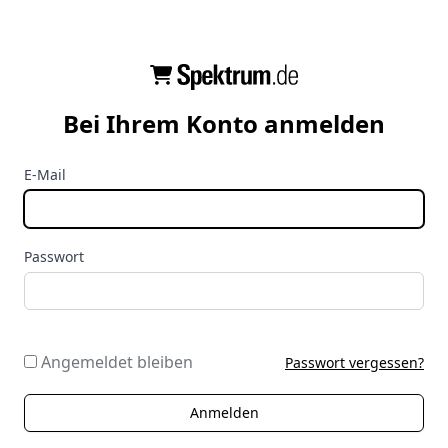
Bei Ihrem Konto anmelden
E-Mail
Passwort
Angemeldet bleiben
Passwort vergessen?