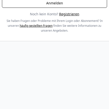
Noch kein Konto?
Registrieren
Sie haben Fragen oder Probleme mit Ihrem Login oder Abonnement? In
unseren
häufig gestellten Fragen
finden Sie weitere Informationen zu
unseren Angeboten.