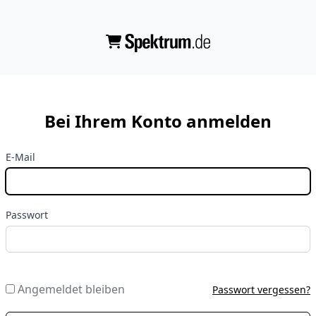
Bei Ihrem Konto anmelden
E-Mail
Passwort
Angemeldet bleiben
Passwort vergessen?