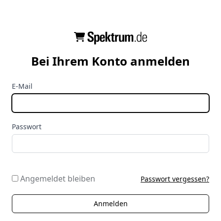
Bei Ihrem Konto anmelden
E-Mail
Passwort
Angemeldet bleiben
Passwort vergessen?