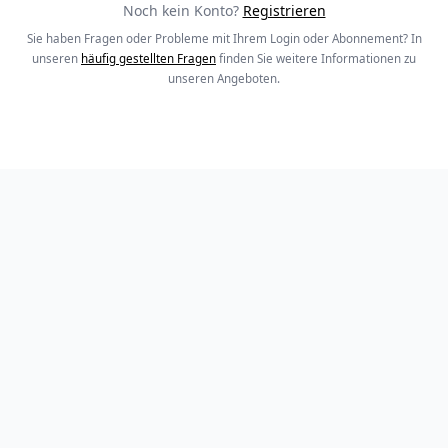
Noch kein Konto?
Registrieren
Sie haben Fragen oder Probleme mit Ihrem Login oder Abonnement? In
unseren
häufig gestellten Fragen
finden Sie weitere Informationen zu
unseren Angeboten.