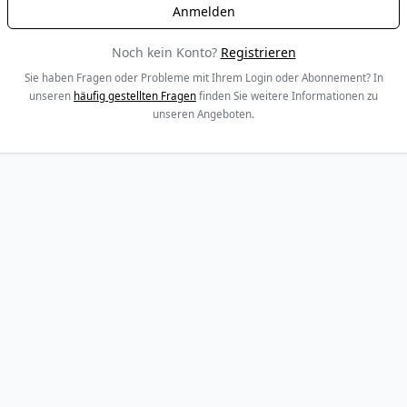
Noch kein Konto?
Registrieren
Sie haben Fragen oder Probleme mit Ihrem Login oder Abonnement? In
unseren
häufig gestellten Fragen
finden Sie weitere Informationen zu
unseren Angeboten.