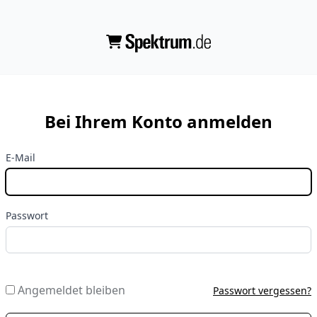
Bei Ihrem Konto anmelden
E-Mail
Passwort
Angemeldet bleiben
Passwort vergessen?