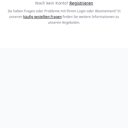
Noch kein Konto?
Registrieren
Sie haben Fragen oder Probleme mit Ihrem Login oder Abonnement? In
unseren
häufig gestellten Fragen
finden Sie weitere Informationen zu
unseren Angeboten.