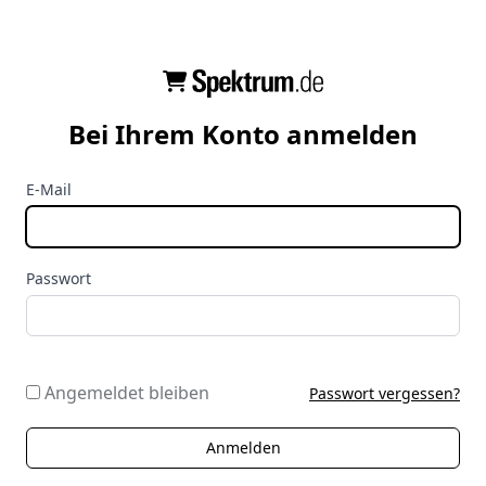
Bei Ihrem Konto anmelden
E-Mail
Passwort
Angemeldet bleiben
Passwort vergessen?