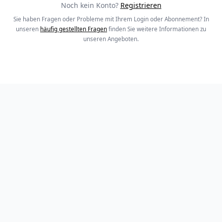
Noch kein Konto?
Registrieren
Sie haben Fragen oder Probleme mit Ihrem Login oder Abonnement? In
unseren
häufig gestellten Fragen
finden Sie weitere Informationen zu
unseren Angeboten.