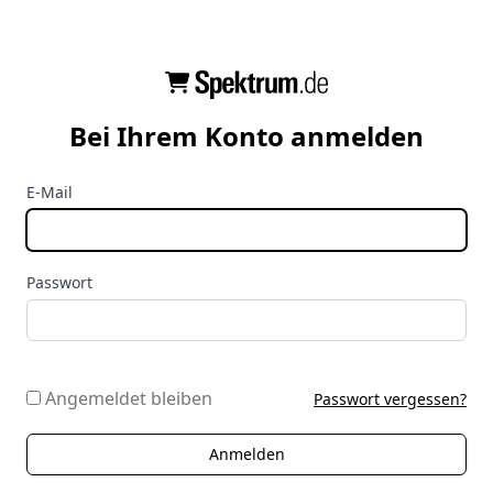
Bei Ihrem Konto anmelden
E-Mail
Passwort
Angemeldet bleiben
Passwort vergessen?