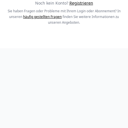
Noch kein Konto?
Registrieren
Sie haben Fragen oder Probleme mit Ihrem Login oder Abonnement? In
unseren
häufig gestellten Fragen
finden Sie weitere Informationen zu
unseren Angeboten.