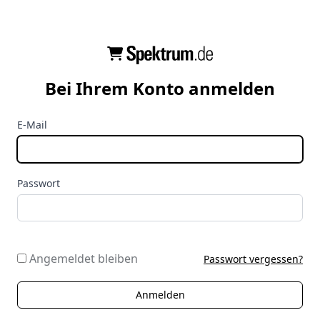
Bei Ihrem Konto anmelden
E-Mail
Passwort
Angemeldet bleiben
Passwort vergessen?