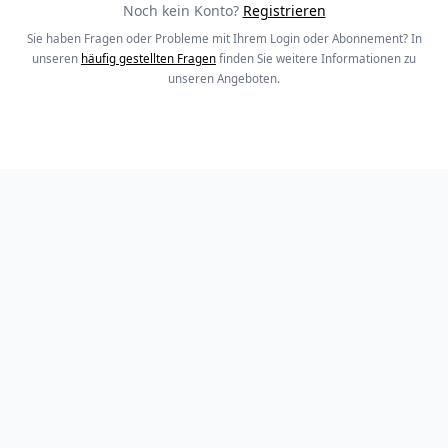
Noch kein Konto?
Registrieren
Sie haben Fragen oder Probleme mit Ihrem Login oder Abonnement? In
unseren
häufig gestellten Fragen
finden Sie weitere Informationen zu
unseren Angeboten.