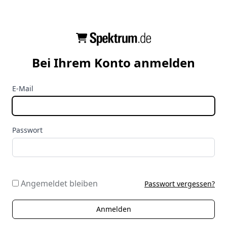
Bei Ihrem Konto anmelden
E-Mail
Passwort
Angemeldet bleiben
Passwort vergessen?