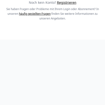
Noch kein Konto?
Registrieren
Sie haben Fragen oder Probleme mit Ihrem Login oder Abonnement? In
unseren
häufig gestellten Fragen
finden Sie weitere Informationen zu
unseren Angeboten.