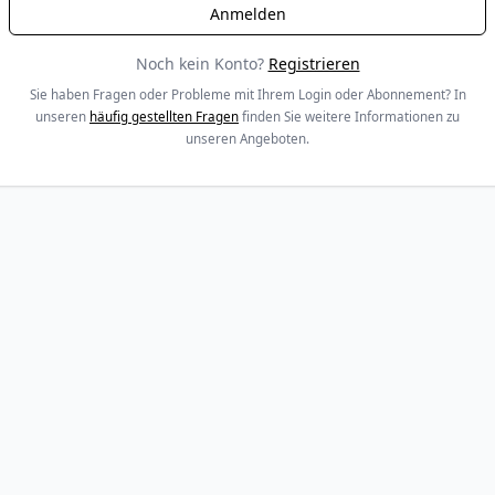
Noch kein Konto?
Registrieren
Sie haben Fragen oder Probleme mit Ihrem Login oder Abonnement? In
unseren
häufig gestellten Fragen
finden Sie weitere Informationen zu
unseren Angeboten.