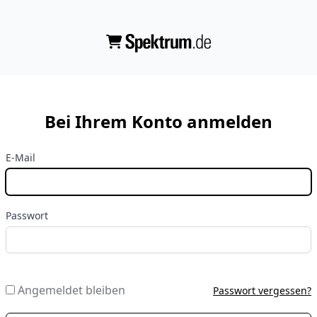
Bei Ihrem Konto anmelden
E-Mail
Passwort
Angemeldet bleiben
Passwort vergessen?