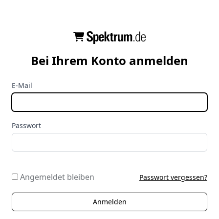
Bei Ihrem Konto anmelden
E-Mail
Passwort
Angemeldet bleiben
Passwort vergessen?