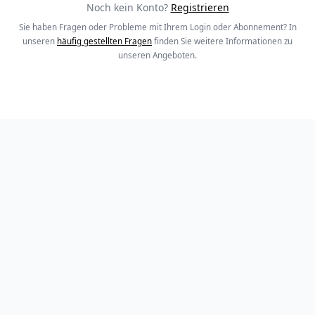
Noch kein Konto?
Registrieren
Sie haben Fragen oder Probleme mit Ihrem Login oder Abonnement? In
unseren
häufig gestellten Fragen
finden Sie weitere Informationen zu
unseren Angeboten.