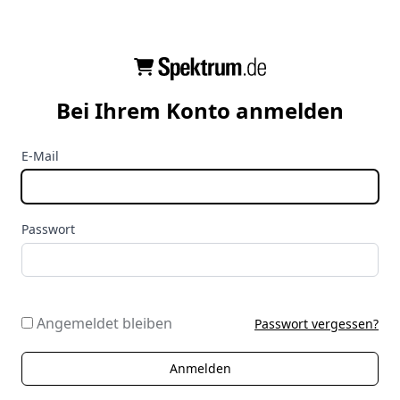
Bei Ihrem Konto anmelden
E-Mail
Passwort
Angemeldet bleiben
Passwort vergessen?