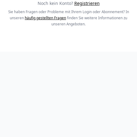
Noch kein Konto?
Registrieren
Sie haben Fragen oder Probleme mit Ihrem Login oder Abonnement? In
unseren
häufig gestellten Fragen
finden Sie weitere Informationen zu
unseren Angeboten.