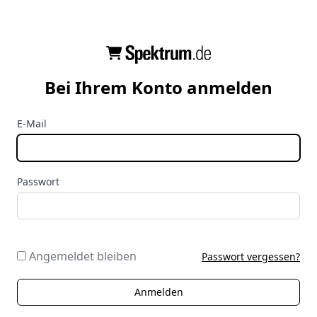
Bei Ihrem Konto anmelden
E-Mail
Passwort
Angemeldet bleiben
Passwort vergessen?