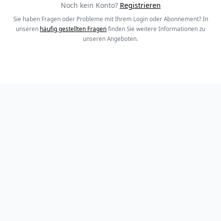
Noch kein Konto?
Registrieren
Sie haben Fragen oder Probleme mit Ihrem Login oder Abonnement? In
unseren
häufig gestellten Fragen
finden Sie weitere Informationen zu
unseren Angeboten.