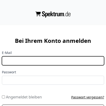
Bei Ihrem Konto anmelden
E-Mail
Passwort
Angemeldet bleiben
Passwort vergessen?