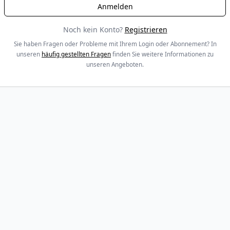
Noch kein Konto?
Registrieren
Sie haben Fragen oder Probleme mit Ihrem Login oder Abonnement? In
unseren
häufig gestellten Fragen
finden Sie weitere Informationen zu
unseren Angeboten.