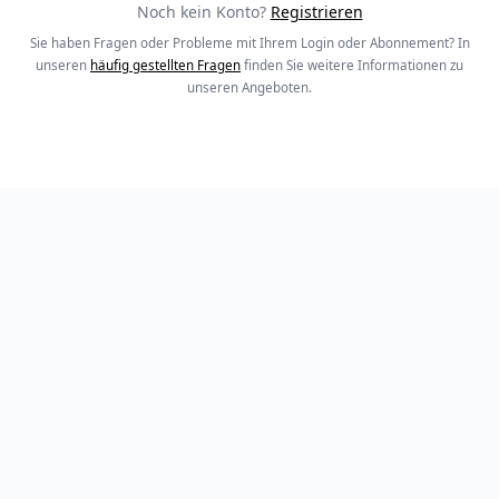
Noch kein Konto?
Registrieren
Sie haben Fragen oder Probleme mit Ihrem Login oder Abonnement? In
unseren
häufig gestellten Fragen
finden Sie weitere Informationen zu
unseren Angeboten.