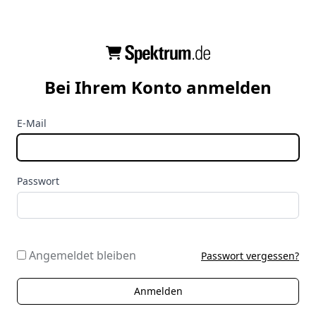
Bei Ihrem Konto anmelden
E-Mail
Passwort
Angemeldet bleiben
Passwort vergessen?