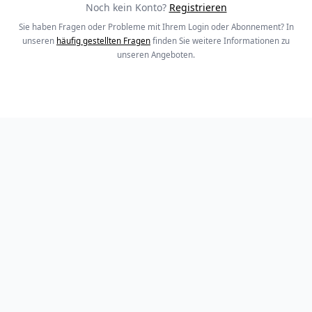
Noch kein Konto?
Registrieren
Sie haben Fragen oder Probleme mit Ihrem Login oder Abonnement? In
unseren
häufig gestellten Fragen
finden Sie weitere Informationen zu
unseren Angeboten.