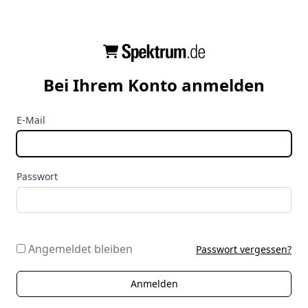
Bei Ihrem Konto anmelden
E-Mail
Passwort
Angemeldet bleiben
Passwort vergessen?