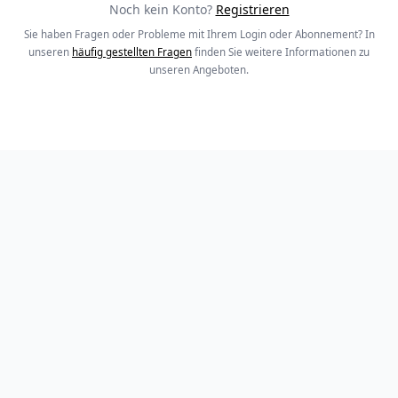
Noch kein Konto?
Registrieren
Sie haben Fragen oder Probleme mit Ihrem Login oder Abonnement? In
unseren
häufig gestellten Fragen
finden Sie weitere Informationen zu
unseren Angeboten.