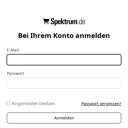
Bei Ihrem Konto anmelden
E-Mail
Passwort
Angemeldet bleiben
Passwort vergessen?