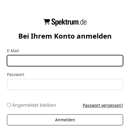
Bei Ihrem Konto anmelden
E-Mail
Passwort
Angemeldet bleiben
Passwort vergessen?