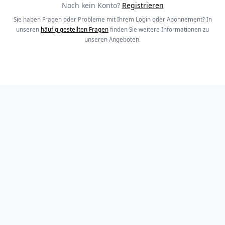
Noch kein Konto?
Registrieren
Sie haben Fragen oder Probleme mit Ihrem Login oder Abonnement? In
unseren
häufig gestellten Fragen
finden Sie weitere Informationen zu
unseren Angeboten.