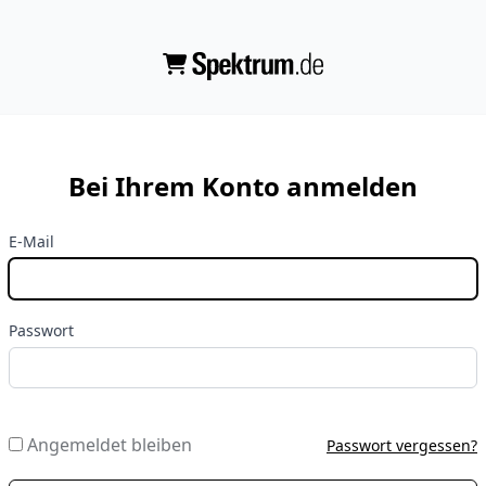
Bei Ihrem Konto anmelden
E-Mail
Passwort
Angemeldet bleiben
Passwort vergessen?