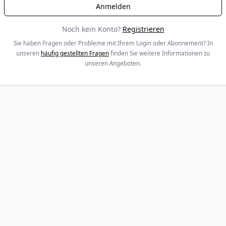
Noch kein Konto?
Registrieren
Sie haben Fragen oder Probleme mit Ihrem Login oder Abonnement? In
unseren
häufig gestellten Fragen
finden Sie weitere Informationen zu
unseren Angeboten.