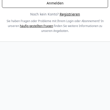
Noch kein Konto?
Registrieren
Sie haben Fragen oder Probleme mit Ihrem Login oder Abonnement? In
unseren
häufig gestellten Fragen
finden Sie weitere Informationen zu
unseren Angeboten.