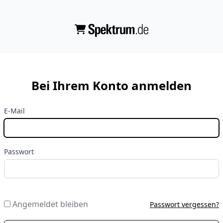
Bei Ihrem Konto anmelden
E-Mail
Passwort
Angemeldet bleiben
Passwort vergessen?