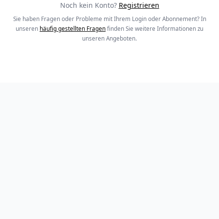
Noch kein Konto?
Registrieren
Sie haben Fragen oder Probleme mit Ihrem Login oder Abonnement? In
unseren
häufig gestellten Fragen
finden Sie weitere Informationen zu
unseren Angeboten.