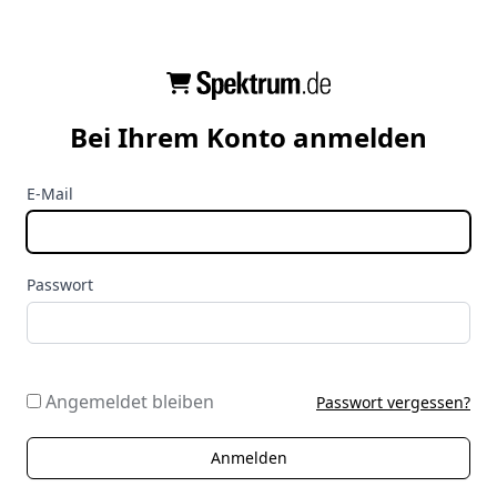
Bei Ihrem Konto anmelden
E-Mail
Passwort
Angemeldet bleiben
Passwort vergessen?