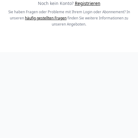
Noch kein Konto?
Registrieren
Sie haben Fragen oder Probleme mit Ihrem Login oder Abonnement? In
unseren
häufig gestellten Fragen
finden Sie weitere Informationen zu
unseren Angeboten.