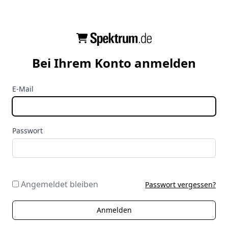
Bei Ihrem Konto anmelden
E-Mail
Passwort
Angemeldet bleiben
Passwort vergessen?