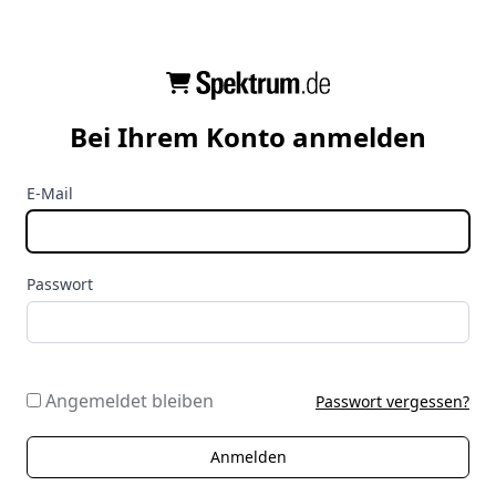
Bei Ihrem Konto anmelden
E-Mail
Passwort
Angemeldet bleiben
Passwort vergessen?