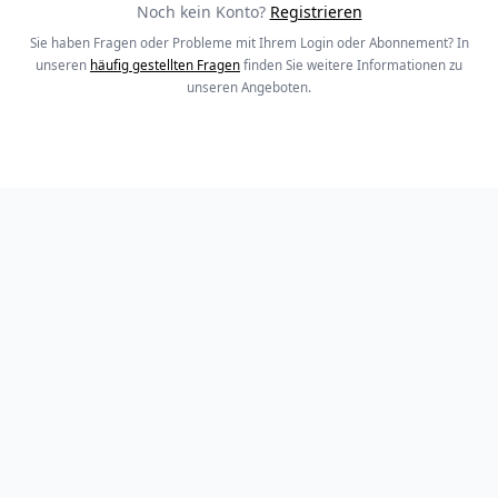
Noch kein Konto?
Registrieren
Sie haben Fragen oder Probleme mit Ihrem Login oder Abonnement? In
unseren
häufig gestellten Fragen
finden Sie weitere Informationen zu
unseren Angeboten.