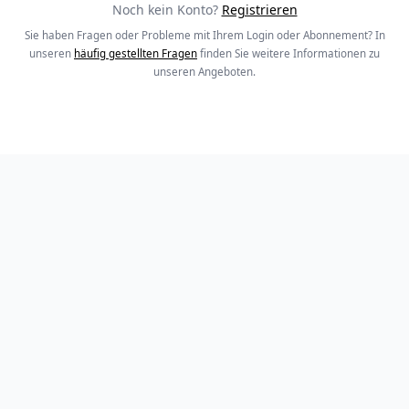
Noch kein Konto?
Registrieren
Sie haben Fragen oder Probleme mit Ihrem Login oder Abonnement? In
unseren
häufig gestellten Fragen
finden Sie weitere Informationen zu
unseren Angeboten.