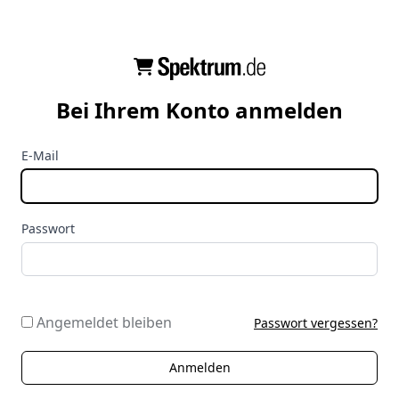
Bei Ihrem Konto anmelden
E-Mail
Passwort
Angemeldet bleiben
Passwort vergessen?