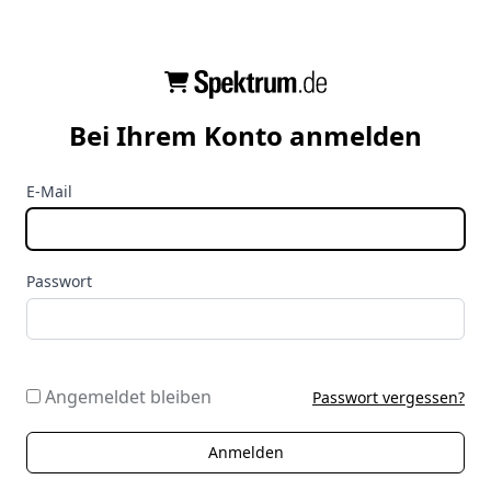
Bei Ihrem Konto anmelden
E-Mail
Passwort
Angemeldet bleiben
Passwort vergessen?