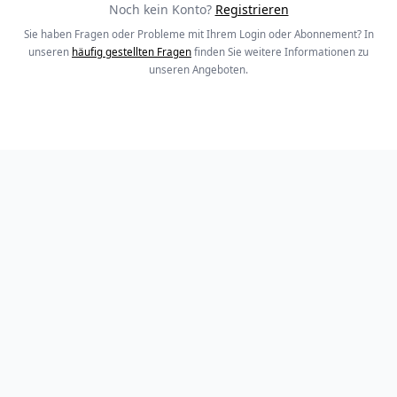
Noch kein Konto?
Registrieren
Sie haben Fragen oder Probleme mit Ihrem Login oder Abonnement? In
unseren
häufig gestellten Fragen
finden Sie weitere Informationen zu
unseren Angeboten.