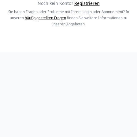
Noch kein Konto?
Registrieren
Sie haben Fragen oder Probleme mit Ihrem Login oder Abonnement? In
unseren
häufig gestellten Fragen
finden Sie weitere Informationen zu
unseren Angeboten.