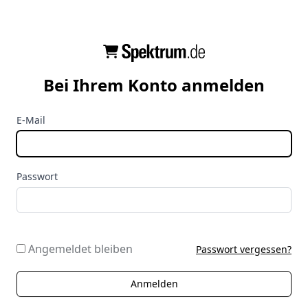
Bei Ihrem Konto anmelden
E-Mail
Passwort
Angemeldet bleiben
Passwort vergessen?