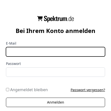
Bei Ihrem Konto anmelden
E-Mail
Passwort
Angemeldet bleiben
Passwort vergessen?