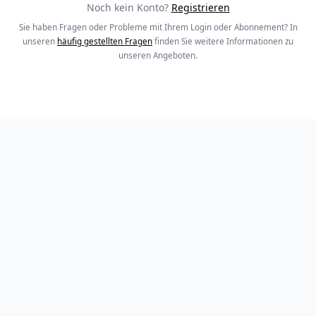
Noch kein Konto?
Registrieren
Sie haben Fragen oder Probleme mit Ihrem Login oder Abonnement? In
unseren
häufig gestellten Fragen
finden Sie weitere Informationen zu
unseren Angeboten.