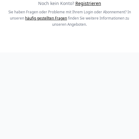
Noch kein Konto?
Registrieren
Sie haben Fragen oder Probleme mit Ihrem Login oder Abonnement? In
unseren
häufig gestellten Fragen
finden Sie weitere Informationen zu
unseren Angeboten.