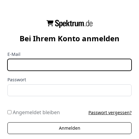
Bei Ihrem Konto anmelden
E-Mail
Passwort
Angemeldet bleiben
Passwort vergessen?