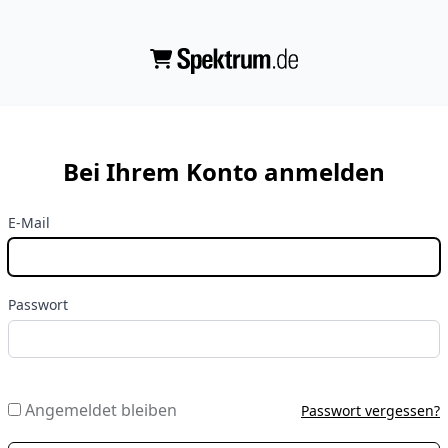
Bei Ihrem Konto anmelden
E-Mail
Passwort
Angemeldet bleiben
Passwort vergessen?