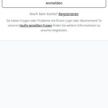
Noch kein Konto?
Registrieren
Sie haben Fragen oder Probleme mit Ihrem Login oder Abonnement? In
unseren
häufig gestellten Fragen
finden Sie weitere Informationen zu
unseren Angeboten.