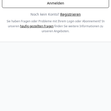
Noch kein Konto?
Registrieren
Sie haben Fragen oder Probleme mit Ihrem Login oder Abonnement? In
unseren
häufig gestellten Fragen
finden Sie weitere Informationen zu
unseren Angeboten.