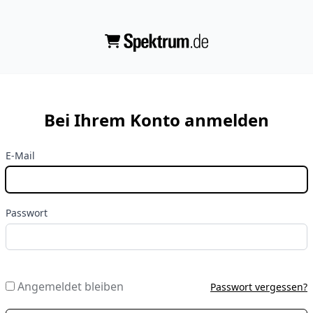
Bei Ihrem Konto anmelden
E-Mail
Passwort
Angemeldet bleiben
Passwort vergessen?