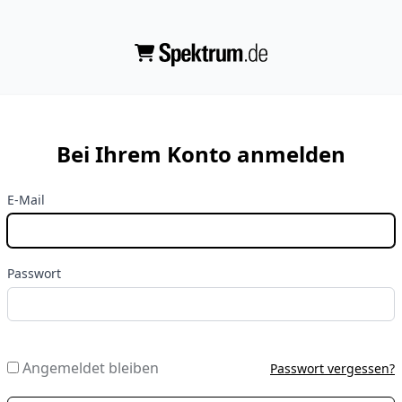
Bei Ihrem Konto anmelden
E-Mail
Passwort
Angemeldet bleiben
Passwort vergessen?