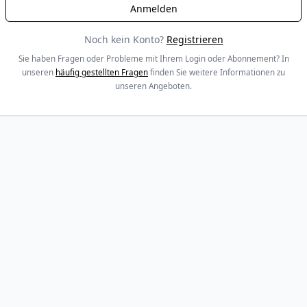
Noch kein Konto?
Registrieren
Sie haben Fragen oder Probleme mit Ihrem Login oder Abonnement? In
unseren
häufig gestellten Fragen
finden Sie weitere Informationen zu
unseren Angeboten.