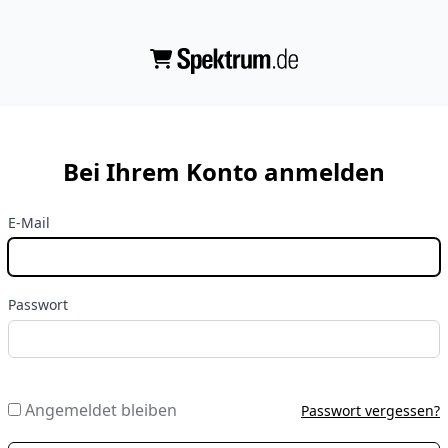
Bei Ihrem Konto anmelden
E-Mail
Passwort
Angemeldet bleiben
Passwort vergessen?