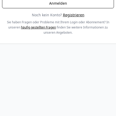
Noch kein Konto?
Registrieren
Sie haben Fragen oder Probleme mit Ihrem Login oder Abonnement? In
unseren
häufig gestellten Fragen
finden Sie weitere Informationen zu
unseren Angeboten.