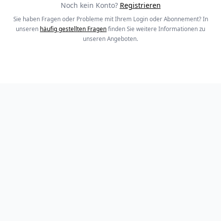
Noch kein Konto?
Registrieren
Sie haben Fragen oder Probleme mit Ihrem Login oder Abonnement? In
unseren
häufig gestellten Fragen
finden Sie weitere Informationen zu
unseren Angeboten.