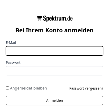
Bei Ihrem Konto anmelden
E-Mail
Passwort
Angemeldet bleiben
Passwort vergessen?