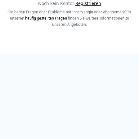
Noch kein Konto?
Registrieren
Sie haben Fragen oder Probleme mit Ihrem Login oder Abonnement? In
unseren
häufig gestellten Fragen
finden Sie weitere Informationen zu
unseren Angeboten.