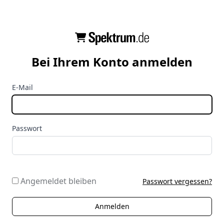
Bei Ihrem Konto anmelden
E-Mail
Passwort
Angemeldet bleiben
Passwort vergessen?