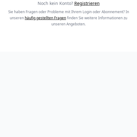
Noch kein Konto?
Registrieren
Sie haben Fragen oder Probleme mit Ihrem Login oder Abonnement? In
unseren
häufig gestellten Fragen
finden Sie weitere Informationen zu
unseren Angeboten.