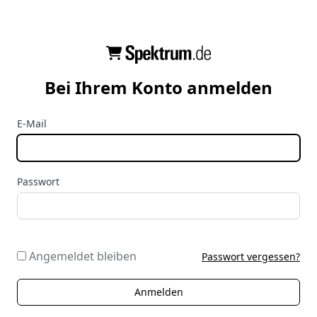
Bei Ihrem Konto anmelden
E-Mail
Passwort
Angemeldet bleiben
Passwort vergessen?