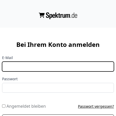
Bei Ihrem Konto anmelden
E-Mail
Passwort
Angemeldet bleiben
Passwort vergessen?