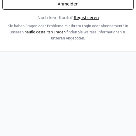
Noch kein Konto?
Registrieren
Sie haben Fragen oder Probleme mit Ihrem Login oder Abonnement? In
unseren
häufig gestellten Fragen
finden Sie weitere Informationen zu
unseren Angeboten.